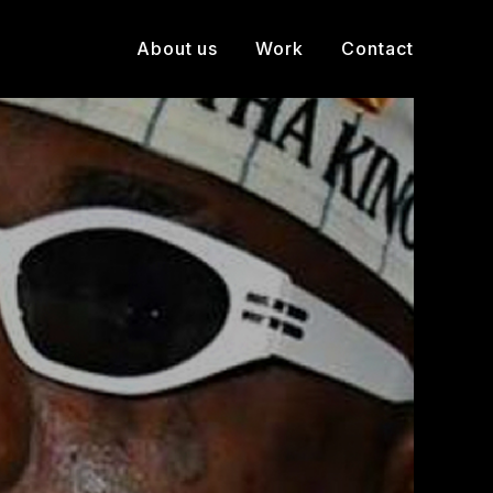
About us
Work
Contact