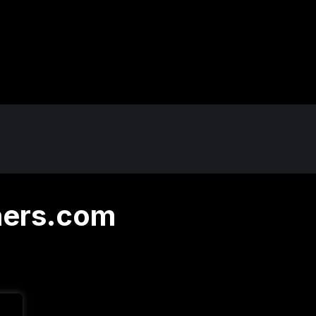
ners.com